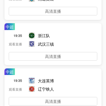
高清直播
中超
浙江队
19:35
武汉三镇
观看直播
高清直播
中超
大连英博
19:35
辽宁铁人
观看直播
高清直播