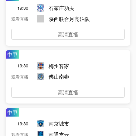
石家庄功夫
19:30
陕西联合月亮泊队
观看直播
高清直播
中甲
梅州客家
19:30
佛山南狮
观看直播
高清直播
中甲
南京城市
19:30
南通支云
观看直播