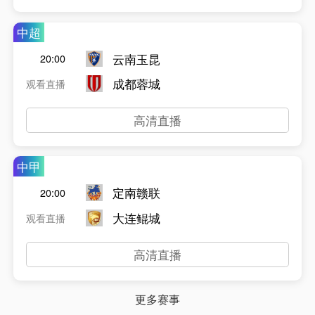
中超
云南玉昆
20:00
成都蓉城
观看直播
高清直播
中甲
定南赣联
20:00
大连鲲城
观看直播
高清直播
更多赛事