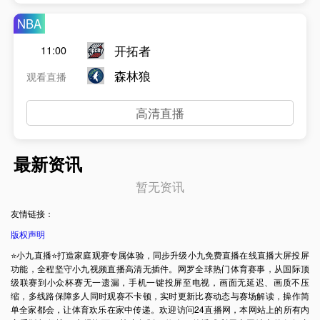
NBA
开拓者
11:00
森林狼
观看直播
高清直播
最新资讯
暂无资讯
友情链接：
版权声明
⭐️小九直播⭐️打造家庭观赛专属体验，同步升级小九免费直播在线直播大屏投屏
功能，全程坚守小九视频直播高清无插件。网罗全球热门体育赛事，从国际顶
级联赛到小众杯赛无一遗漏，手机一键投屏至电视，画面无延迟、画质不压
缩，多线路保障多人同时观赛不卡顿，实时更新比赛动态与赛场解读，操作简
单全家都会，让体育欢乐在家中传递。欢迎访问24直播网，本网站上的所有内