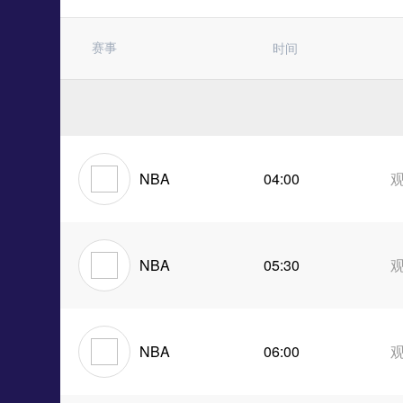
赛事
时间
NBA
03:00
NBA
04:00
NBA
04:00
NBA
05:00
NBA
05:30
NBA
06:00
NBA
06:00