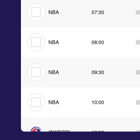
NBA
07:00
NBA
07:30
NBA
08:00
NBA
08:00
NBA
09:00
NBA
09:30
NBA
10:00
NBA
10:00
德WDBBL
19:00