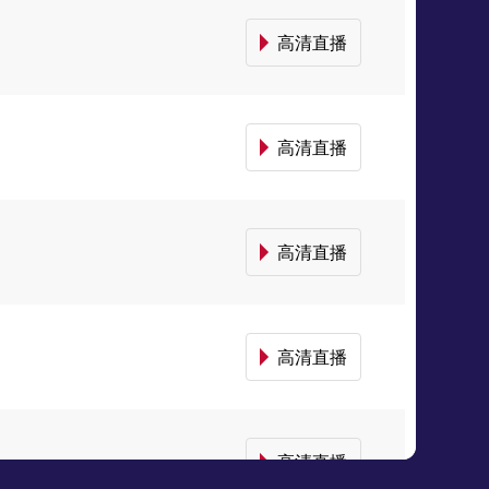
高清直播
高清直播
高清直播
高清直播
高清直播
高清直播
高清直播
高清直播
高清直播