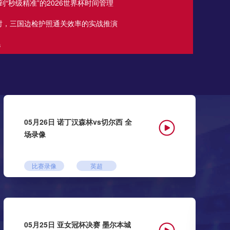
赛后上演“鸭力反扑”
高清直播
高清直播
再战高卢雄鸡
拿大飞翼
高清直播
高清直播
录
录
高清直播
高清直播
05月24日 NHL季后赛东部决赛G2
佛罗里达美洲豹vs卡罗莱纳飓风
全场录像回放
高清直播
2025年5月23日
NHL季后赛东部决赛G2
高清直播
高清直播
05月23日 广东广州豹vs深圳新鹏
05