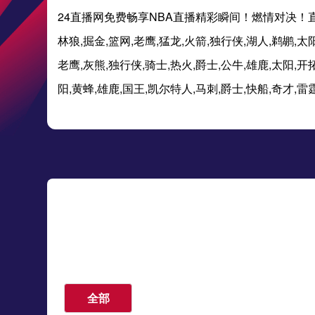
24直播网免费畅享NBA直播精彩瞬间！燃情对决！直击NB
林狼,掘金,篮网,老鹰,猛龙,火箭,独行侠,湖人,鹈鹕,太
NBA
07:30
老鹰,灰熊,独行侠,骑士,热火,爵士,公牛,雄鹿,太阳,开拓
阳,黄蜂,雄鹿,国王,凯尔特人,马刺,爵士,快船,奇才,
在你手中！NBA直播，狂欢不容错过！精彩战局一
NBA
08:00
指尖
NBA
09:30
NBA
10:00
全部