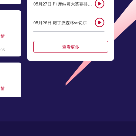
05月27日 F1摩纳哥大奖赛排位赛 全场录像回放
05月26日 诺丁汉森林vs切尔西 全场录像
详情
05月26日 伯恩茅斯vs莱斯特城 全场录像
查看更多
:05
05月26日 博洛尼亚vs热那亚 全场录像回放
05月25日 亚女冠杯决赛 墨尔本城女足vs武汉车谷江大女足 全场录像回放
详情
05月25日 NHL西部决赛G2 埃德蒙顿油人vs达拉斯星 全场录像回放
:07
05月25日 科莫vs国际米兰 全场录像回放
05月24日 深圳青年人vs大连英博 全场录像回放