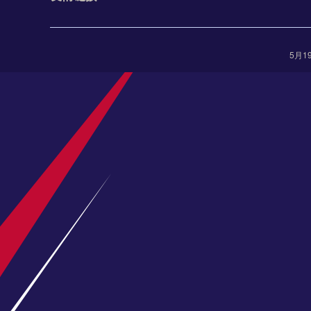
三十年了，我站在
边裁体能衰减临界点与越位误判的隐性关联机制——基于世界杯跑动负荷累积的实证分析
5月1
2026世界杯
白昼之下，一场隐秘
将吹响，32支
2026世界杯赛区白昼交通承载力峰值测算
世界杯传奇集
世界杯传奇集结：
么？是90分钟的奔
世界杯传奇集结：球迷票选史上最佳阵容出炉