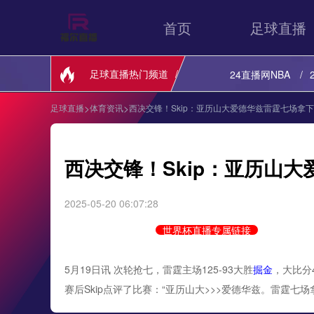
首页
足球直播
足球直播热门频道
24直播网NBA
>
>
足球直播
体育资讯
西决交锋！Skip：亚历山大爱德华兹雷霆七场拿
24直播网西甲
24直播网美职业
西决交锋！Skip：亚历山
24直播网中乙
2025-05-20 06:07:28
24直播网俄超
世界杯直播专属链接
5月19日讯
次轮抢七，雷霆主场125-93大胜
掘金
，大比分
赛后Skip点评了比赛：“亚历山大
>>>爱德华兹。雷霆七场