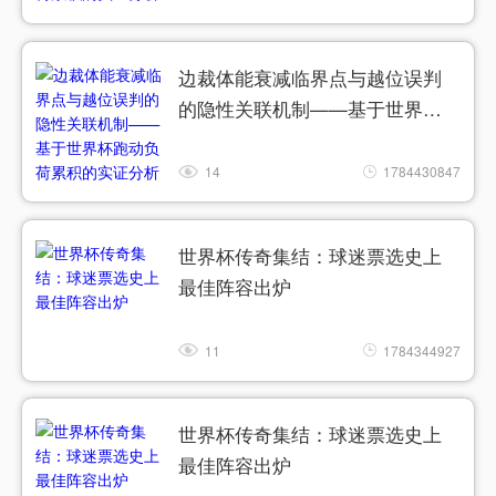
边裁体能衰减临界点与越位误判
的隐性关联机制——基于世界杯
跑动负荷累积的实证分析
14
1784430847
世界杯传奇集结：球迷票选史上
最佳阵容出炉
11
1784344927
世界杯传奇集结：球迷票选史上
最佳阵容出炉