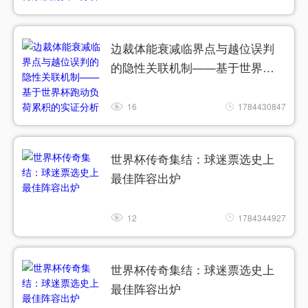
边裁体能衰减临界点与越位误判
的隐性关联机制——基于世界杯
跑动负荷累积的实证分析
16
1784430847
世界杯传奇集结：球迷票选史上
最佳阵容出炉
12
1784344927
世界杯传奇集结：球迷票选史上
最佳阵容出炉