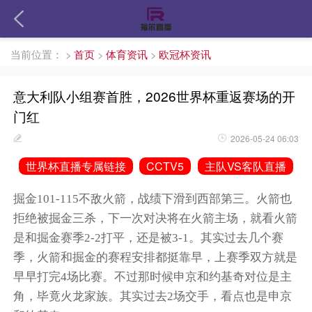
当前位置：
>
首页
>
体育资讯
>
欧冠杯资讯
意大利队小组赛首胜，2026世界杯重返赛场的开
门红
2026-05-24 06:03
世界杯直播专属链接
CCTV5
主队VS客队直播
掘金101-115不敌火箭，战绩下滑到西部第三。火箭也
拒绝被掘金三杀，下一次对决将在火箭主场，就看火箭
是和掘金赛季2-2打平，还是被3-1。其实过去几个赛
季，火箭和掘金的赛程安排都挺靠早，上赛季双方就是
早早打完4场比赛。不过那时候申京和
约基奇
对位是主
角，毕竟火龙家族。其实过去2场交手，看点也是申京