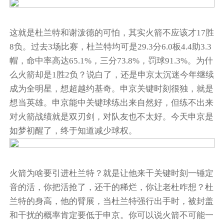
这就是杜兰特和谢泼德的可怕，其实火箭不应该才17胜
8负。过去3场比赛，杜兰特均可是29.3分6.0板4.4助3.3
帽，命中率高达65.1%，三分73.8%，罚球91.3%。为什
么火箭却是1胜2负？说白了，还是申京太沉迷今年继续
成为全明星，想超越约基奇。申京关键时刻很独，就是
想当英雄。申京能中关键球练出来自然好，但练不出来
对火箭战绩就是双刃剑，对队友也不太好。今天申京是
如梦初醒了，终于知道减少球权。
火箭为啥要引进杜兰特？就是让他来干关键时刻一锤定
音的活，你把活抢了，还干的稀烂，你让老杜咋想？杜
兰特的身高，他的臂展，当杜兰特强行出手时，被封盖
和干扰的概率肯定要低于申京。你可以说火箭不可能一