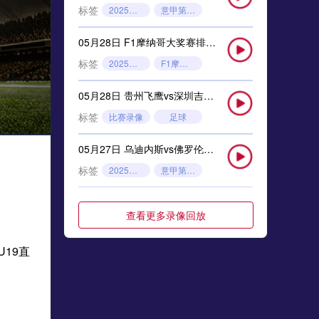
标签
2025年5月26日
意甲第38轮
05月28日 F1摩纳哥大奖赛排位赛 全场录像回放
标签
2025年5月24日
F1摩纳哥大奖赛排位赛
05月28日 贵州飞鹰vs深圳吉祥 全场录像
标签
比赛录像
足球
05月27日 乌迪内斯vs佛罗伦萨 全场录像回放
标签
2025年5月26日
意甲第38轮
05月27日 狼队vs布伦特福德 全场录像回放
查看更多录像回放
标签
2025年5月26日
英超第38轮
19直
05月27日 F1摩纳哥大奖赛排位赛 全场录像回放
标签
2025年5月24日
F1摩纳哥大奖赛排位赛
05月26日 诺丁汉森林vs切尔西 全场录像