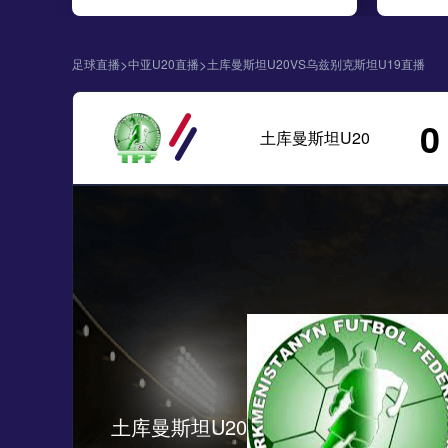
>
>
足球直播
中亚U20直播
土库曼斯坦U20VS乌兹别克斯坦U19直播
0
土库曼斯坦U20
土库曼斯坦U20