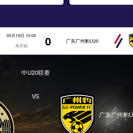
05月19日 10:00
0
广东广州豹U20
未开始
中U20联赛
VS
广东广州豹U