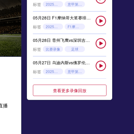
标签
2025年5月26日
意甲第38轮
05月28日 F1摩纳哥大奖赛排位赛 全场录像回放
标签
2025年5月24日
F1摩纳哥大奖赛排位赛
05月28日 贵州飞鹰vs深圳吉祥 全场录像
标签
比赛录像
足球
05月27日 乌迪内斯vs佛罗伦萨 全场录像回放
标签
2025年5月26日
意甲第38轮
05月27日 狼队vs布伦特福德 全场录像回放
查看更多录像回放
标签
2025年5月26日
英超第38轮
直播
05月27日 F1摩纳哥大奖赛排位赛 全场录像回放
标签
2025年5月24日
F1摩纳哥大奖赛排位赛
05月26日 诺丁汉森林vs切尔西 全场录像