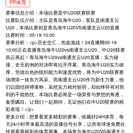
PP体育
赛事信息介绍：本场比赛是中U20联赛联赛
比赛队伍介绍：主队是青岛海牛U20，客队是南通支云
U20，本场比赛则是青岛海牛U20VS南通支云U20直播
比赛时间：05-19 10:00
赛事分析：<p>历史交汇，热血激战！24直播网05-19
10:00正在直播青岛海牛U20vs南通支云U20，中U20联赛
风云再起！青岛海牛U20vs南通支云U20直播：实力碰
撞，史无前例的对决即将拉开序幕。青岛海牛U20实力雄
厚，凭借出色的组织能力和速度优势，将为中U20联赛赛
场增添一抹东方风采。而南通支云U20作为新生力量，他
们以团结拼搏著称，虽然实力相对较弱，却始终怀有对胜
利的不熄热忱。本场比赛必将是一场荣誉与梦想的角逐，
备受瞩目。让我们一起期待，见证他们在中U20联赛的精
彩表现！</p>
更多介绍：想要看更多精彩的赛事，收藏好24H体育，每
天24小时带来最高清的直播信号分享，让所有球迷免费在
线观看最精彩的体育赛事。本场青岛海牛U20VS南通支云