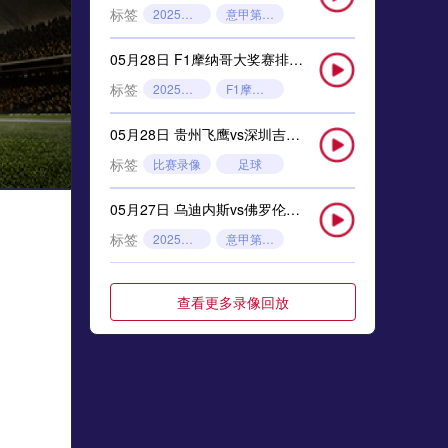
标签
2025年5月26日
意甲第38轮
05月28日 F1摩纳哥大奖赛排位赛 全场录像回放
标签
2025年5月24日
F1摩纳哥大奖赛排位赛
05月28日 贵州飞鹰vs深圳吉祥 全场录像
标签
比赛录像
足球
05月27日 乌迪内斯vs佛罗伦萨 全场录像回放
标签
2025年5月26日
意甲第38轮
05月27日 狼队vs布伦特福德 全场录像回放
查看更多录像回放
标签
2025年5月26日
英超第38轮
05月27日 F1摩纳哥大奖赛排位赛 全场录像回放
标签
2025年5月24日
F1摩纳哥大奖赛排位赛
05月26日 诺丁汉森林vs切尔西 全场录像